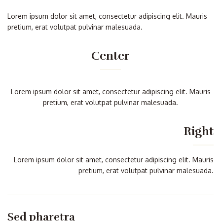
Lorem ipsum dolor sit amet, consectetur adipiscing elit. Mauris
pretium, erat volutpat pulvinar malesuada.
Center
Lorem ipsum dolor sit amet, consectetur adipiscing elit. Mauris
pretium, erat volutpat pulvinar malesuada.
Right
Lorem ipsum dolor sit amet, consectetur adipiscing elit. Mauris
pretium, erat volutpat pulvinar malesuada.
Sed pharetra