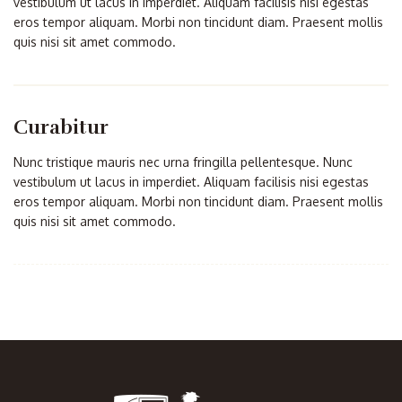
vestibulum ut lacus in imperdiet. Aliquam facilisis nisi egestas
eros tempor aliquam. Morbi non tincidunt diam. Praesent mollis
quis nisi sit amet commodo.
Curabitur
Nunc tristique mauris nec urna fringilla pellentesque. Nunc
vestibulum ut lacus in imperdiet. Aliquam facilisis nisi egestas
eros tempor aliquam. Morbi non tincidunt diam. Praesent mollis
quis nisi sit amet commodo.