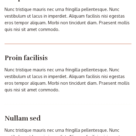
Nunc tristique mauris nec urna fringilla pellentesque. Nunc
vestibulum ut lacus in imperdiet. Aliquam facilisis nisi egestas
eros tempor aliquam. Morbi non tincidunt diam. Praesent mollis
quis nisi sit amet commodo.
Proin facilisis
Nunc tristique mauris nec urna fringilla pellentesque. Nunc
vestibulum ut lacus in imperdiet. Aliquam facilisis nisi egestas
eros tempor aliquam. Morbi non tincidunt diam. Praesent mollis
quis nisi sit amet commodo.
Nullam sed
Nunc tristique mauris nec urna fringilla pellentesque. Nunc